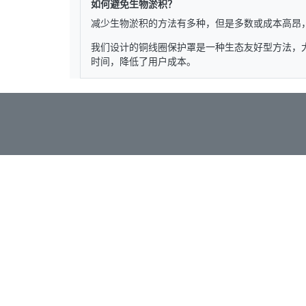
如何避免生物淤积？
减少生物淤积的方法有多种，但是多数或成本高昂
我们设计的铜线圈保护罩是一种生态友好型方法，大大
时间，降低了用户成本。